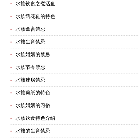
水族饮食之煮活鱼
水族绣花鞋的特色
水族禽畜禁忌
水族生育禁忌
水族婚姻的禁忌
水族节令禁忌
水族建房禁忌
水族剪纸的特色
水族婚姻的习俗
水族饮食特色介绍
水族的生育禁忌