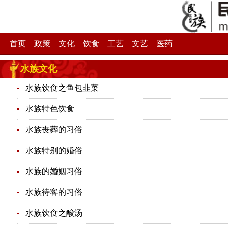
首页
政策
文化
饮食
工艺
文艺
医药
水族文化
水族饮食之鱼包韭菜
水族特色饮食
水族丧葬的习俗
水族特别的婚俗
水族的婚姻习俗
水族待客的习俗
水族饮食之酸汤